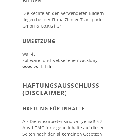
BILDER
Die Rechte an den verwendeten Bildern
liegen bei der Firma Ziemer Transporte
GmbH & Co.KG i.Gr..
UMSETZUNG
wall-it
software- und webseitenentwicklung
www.wall-it.de
HAFTUNGSAUSSCHLUSS
(DISCLAIMER)
HAFTUNG FÜR INHALTE
Als Diensteanbieter sind wir gemäß § 7
Abs.1 TMG für eigene Inhalte auf diesen
Seiten nach den allgemeinen Gesetzen