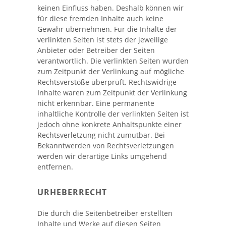
keinen Einfluss haben. Deshalb können wir
für diese fremden Inhalte auch keine
Gewähr übernehmen. Für die Inhalte der
verlinkten Seiten ist stets der jeweilige
Anbieter oder Betreiber der Seiten
verantwortlich. Die verlinkten Seiten wurden
zum Zeitpunkt der Verlinkung auf mögliche
Rechtsverstöße überprüft. Rechtswidrige
Inhalte waren zum Zeitpunkt der Verlinkung
nicht erkennbar. Eine permanente
inhaltliche Kontrolle der verlinkten Seiten ist
jedoch ohne konkrete Anhaltspunkte einer
Rechtsverletzung nicht zumutbar. Bei
Bekanntwerden von Rechtsverletzungen
werden wir derartige Links umgehend
entfernen.
URHEBERRECHT
Die durch die Seitenbetreiber erstellten
Inhalte und Werke auf diesen Seiten