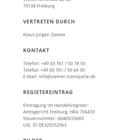
79108 Freiburg
VERTRETEN DURCH
Klaus Jürgen Ziemer
KONTAKT
Telefon: +49 (0) 761 / 50 78 50
Telefax: +49 (0) 761 / 50 64 30
E-Mail: info@ziemer-transporte.de
REGISTEREINTRAG
Eintragung im Handelsregister:
Amtsgericht Freiburg, HRA 706433
Steuernummer: 06403/33005
USt. ID DE329252563