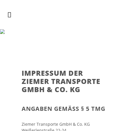
IMPRESSUM
IMPRESSUM DER
ZIEMER TRANSPORTE
GMBH & CO. KG
ANGABEN GEMÄSS § 5 TMG
Ziemer Transporte GmbH & Co. KG
Weißerlenstraße 22-24