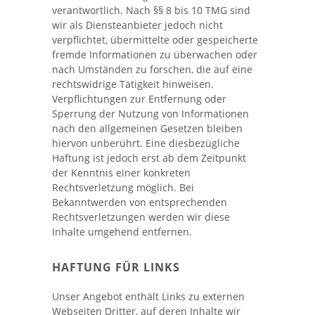
verantwortlich. Nach §§ 8 bis 10 TMG sind
wir als Diensteanbieter jedoch nicht
verpflichtet, übermittelte oder gespeicherte
fremde Informationen zu überwachen oder
nach Umständen zu forschen, die auf eine
rechtswidrige Tätigkeit hinweisen.
Verpflichtungen zur Entfernung oder
Sperrung der Nutzung von Informationen
nach den allgemeinen Gesetzen bleiben
hiervon unberührt. Eine diesbezügliche
Haftung ist jedoch erst ab dem Zeitpunkt
der Kenntnis einer konkreten
Rechtsverletzung möglich. Bei
Bekanntwerden von entsprechenden
Rechtsverletzungen werden wir diese
Inhalte umgehend entfernen.
HAFTUNG FÜR LINKS
Unser Angebot enthält Links zu externen
Webseiten Dritter, auf deren Inhalte wir