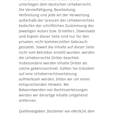
unterliegen dem deutschen Urheberrecht.
Die Vervielfältigung, Bearbeitung,
Verbreitung und jede Art der Verwertung
außerhalb der Grenzen des Urheberrechtes
bedürfen der schriftlichen Zustimmung des
jeweiligen Autors bzw. Erstellers. Downloads
und Kopien dieser Seite sind nur für den
privaten, nicht kommerziellen Gebrauch
gestattet. Soweit die Inhalte auf dieser Seite
nicht vom Betreiber erstellt wurden, werden
die Urheberrechte Dritter beachtet.
Insbesondere werden Inhalte Dritter als
solche gekennzeichnet. Sollten Sie trotzdem
auf eine Urheberrechtsverletzung
aufmerksam werden, bitten wir um einen
entsprechenden Hinweis. Bei
Bekanntwerden von Rechtsverletzungen
werden wir derartige Inhalte umgehend
entfernen.
Quellenangaben: Disclaimer von eRecht24, dem