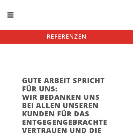
REFERENZEN
GUTE ARBEIT SPRICHT
FÜR UNS:
WIR BEDANKEN UNS
BEI ALLEN UNSEREN
KUNDEN FÜR DAS
ENTGEGENGEBRACHTE
VERTRAUEN UND DIE