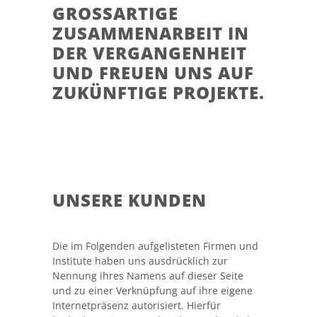
GROSSARTIGE Z
USAMMENARBEIT IN D
ER VERGANGENHEIT U
ND FREUEN UNS AUF Z
UKÜNFTIGE PROJEKTE.
UNSERE KUNDEN
Die im Folgenden aufgelisteten Firmen und
Institute haben uns ausdrücklich zur
Nennung ihres Namens auf dieser Seite
und zu einer Verknüpfung auf ihre eigene
Internetpräsenz autorisiert. Hierfür