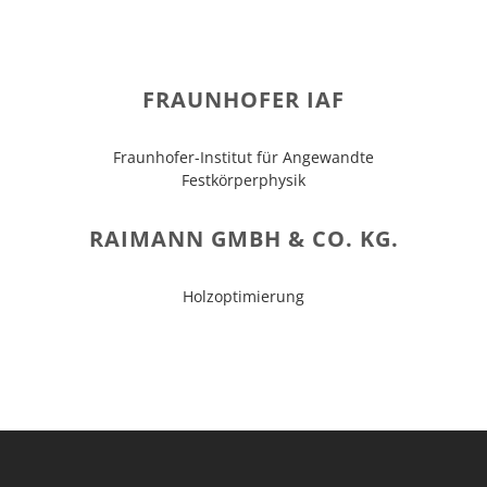
FRAUNHOFER IAF
Fraunhofer-Institut für Angewandte
Festkörperphysik
RAIMANN GMBH & CO. KG.
Holzoptimierung