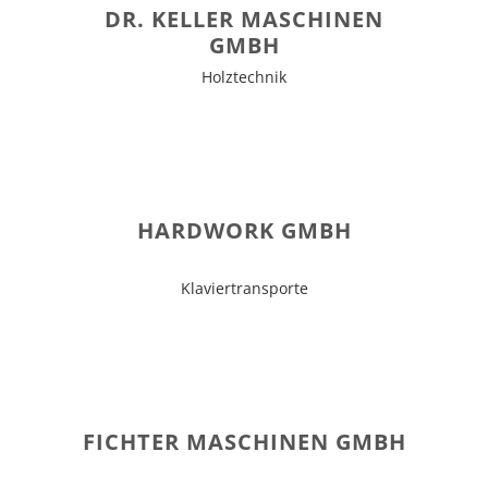
DR. KELLER MASCHINEN
GMBH
Holztechnik
HARDWORK GMBH
Klaviertransporte
FICHTER MASCHINEN GMBH