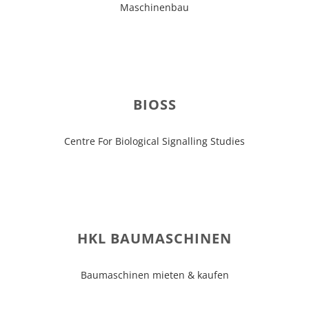
Maschinenbau
BIOSS
Centre For Biological Signalling Studies
HKL BAUMASCHINEN
Baumaschinen mieten & kaufen