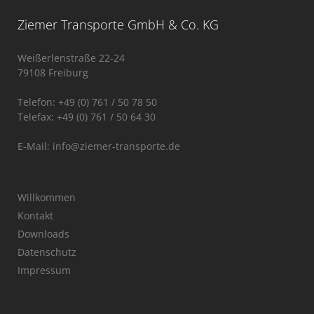
Ziemer Transporte GmbH & Co. KG
Weißerlenstraße 22-24
79108 Freiburg
Telefon: +49 (0) 761 / 50 78 50
Telefax: +49 (0) 761 / 50 64 30
E-Mail:
info@ziemer-transporte.de
Willkommen
Kontakt
Downloads
Datenschutz
Impressum