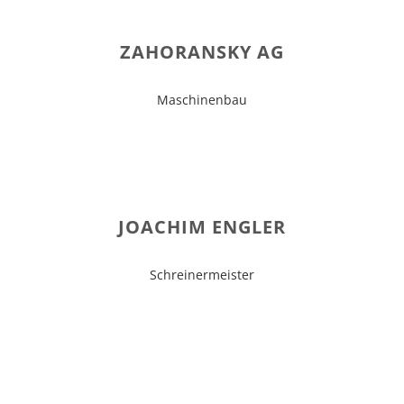
ZAHORANSKY AG
Maschinenbau
JOACHIM ENGLER
Schreinermeister