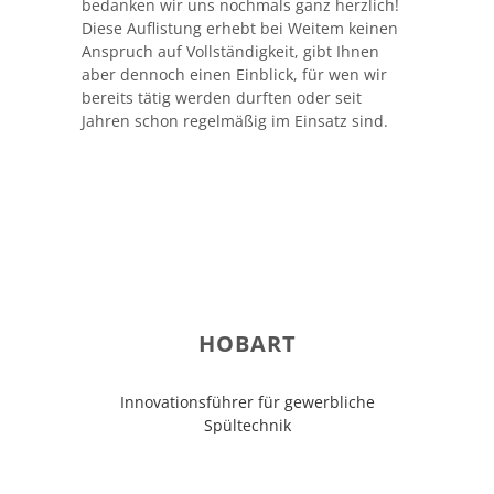
bedanken wir uns nochmals ganz herzlich!
Diese Auflistung erhebt bei Weitem keinen
Anspruch auf Vollständigkeit, gibt Ihnen
aber dennoch einen Einblick, für wen wir
bereits tätig werden durften oder seit
Jahren schon regelmäßig im Einsatz sind.
HOBART
Innovationsführer für gewerbliche
Spültechnik